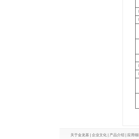
关于金龙基
|
企业文化
|
产品介绍
|
应用领