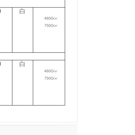
0
白
460G/
㎡
750G/
㎡
0
白
460G/
㎡
750G/
㎡