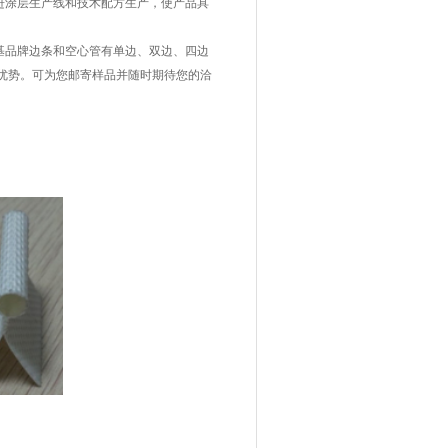
进涂层生产线和技术配方生产，使产品具
品牌边条和空心管有单边、双边、四边
优势。可为您邮寄样品并随时期待您的洽